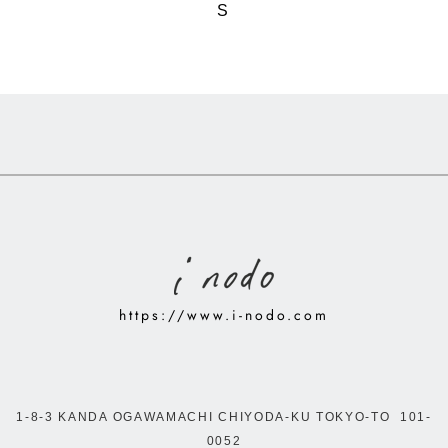
S
https://www.i-nodo.com
1-8-3 KANDA OGAWAMACHI CHIYODA-KU TOKYO-TO 101-
0052