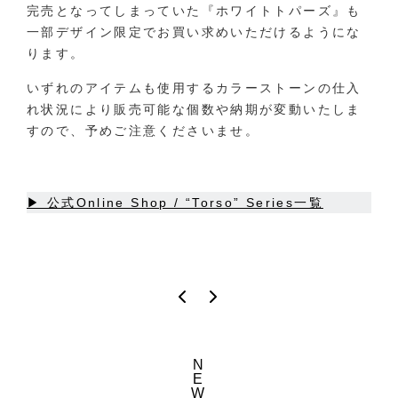
完売となってしまっていた『ホワイトトパーズ』も
一部デザイン限定でお買い求めいただけるようにな
ります。
いずれのアイテムも使用するカラーストーンの仕入
れ状況により販売可能な個数や納期が変動いたしま
すので、予めご注意くださいませ。
▶︎ 公式Online Shop / “Torso” Series一覧
N
E
W