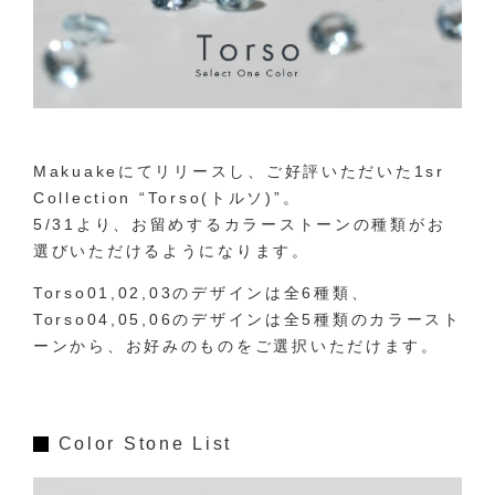
Makuakeにてリリースし、ご好評いただいた1sr
Collection “Torso(トルソ)”。
5/31より、
お留めするカラーストーンの種類
がお
選びいただけるようになります。
Torso01,02,03のデザインは全6種類、
Torso04,05,06のデザインは全5種類のカラースト
ーンから、お好みのものをご選択いただけます。
Color Stone List