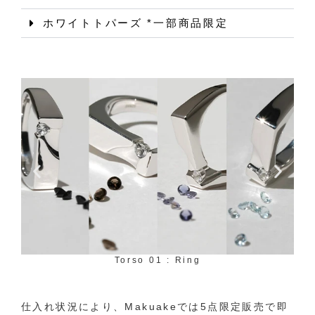
ホワイトトパーズ *一部商品限定
Torso 01 : Ring
仕入れ状況により、Makuakeでは5点限定販売で即