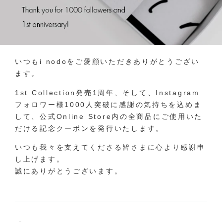
いつもi nodoをご愛顧いただきありがとうござい
ます。
1st Collection発売1周年、そして、Instagram
フォロワー様1000人突破に感謝の気持ちを込めま
して、公式Online Store内の全商品にご使用いた
だける記念クーポンを発行いたします。
いつも我々を支えてくださる皆さまに心より感謝申
し上げます。
誠にありがとうございます。