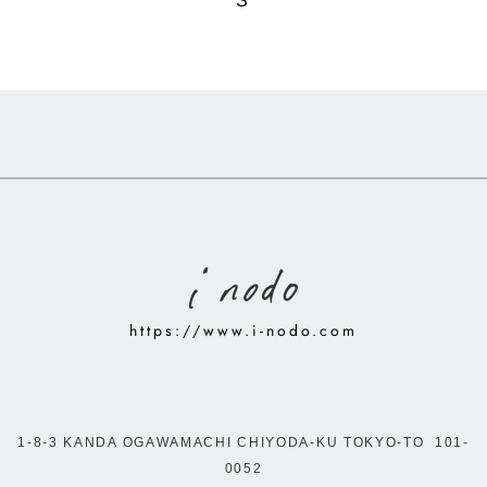
S
https://www.i-nodo.com
1-8-3 KANDA OGAWAMACHI CHIYODA-KU TOKYO-TO 101-
0052