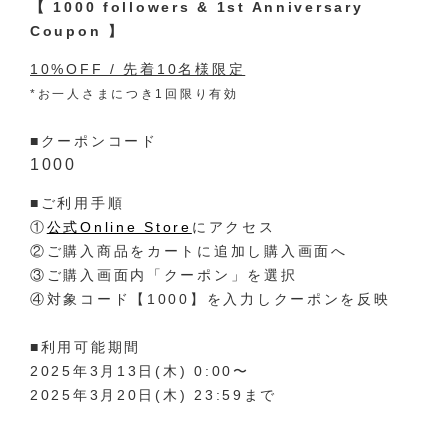
【 1000 followers & 1st Anniversary
Coupon 】
10%OFF / 先着10名様限定
*お一人さまにつき1回限り有効
■クーポンコード
1000
■ご利用手順
①
公式Online Store
にアクセス
②ご購入商品をカートに追加し購入画面へ
③ご購入画面内「クーポン」を選択
④対象コード【1000】を入力しクーポンを反映
■利用可能期間
2025年3月13日(木) 0:00〜
2025年3月20日(木) 23:59まで