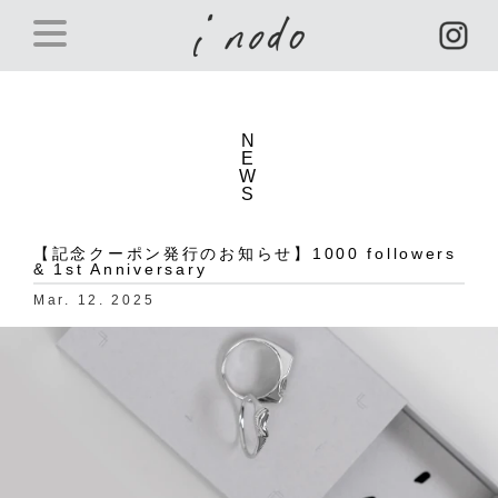
N
E
W
S
【記念クーポン発行のお知らせ】1000 followers
& 1st Anniversary
Mar. 12. 2025