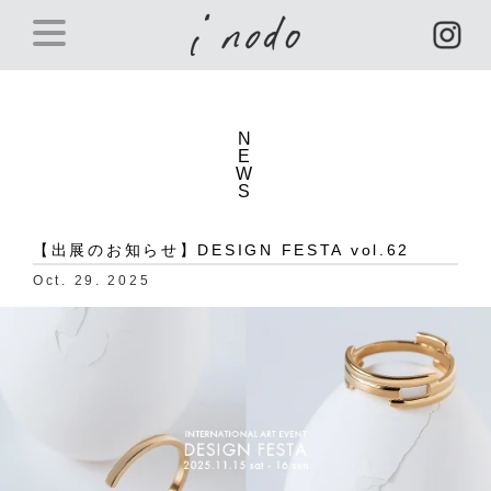
N
E
W
S
【出展のお知らせ】DESIGN FESTA vol.62
Oct. 29. 2025