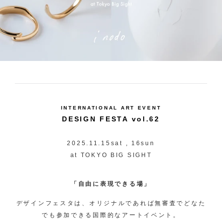
INTERNATIONAL ART EVENT
DESIGN FESTA vol.62
2025.11.15sat , 16sun
at TOKYO BIG SIGHT
「自由に表現できる場」
デザインフェスタは、オリジナルであれば無審査でどなた
でも参加できる国際的なアートイベント。