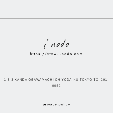
https://www.i-nodo.com
1-8-3 KANDA OGAWAMACHI CHIYODA-KU TOKYO-TO 101-
0052
privacy policy